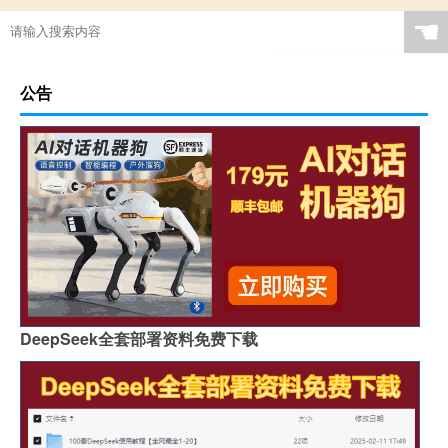
☚
公告
DeepSeek全套部署资料免费下载