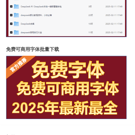
免费可商用字体批量下载