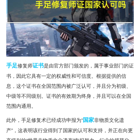
手足
证书
修复师
是由官方部门颁发的，属于事业部门的证
书，因此它具有一定的权威性和可信度。根据提供的信
息，这个证书在全国范围内被广泛认可，并且分为初级、
中级等不同级别。证书的有效期为终身，并且可以在全国
范围内通用。
国家
此外，手足修复术已经成功申报为“
非物质文化遗
产”，这表明该行业得到了国家的认可和支持，并正在向更