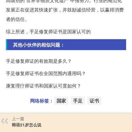
高级别的“世界非物质文化遗产”申报努力。行业的规范化
发展正在促进其快速扩张，并鼓励诚信经营，以赢得消费
者的信任。
综上所述，手足修复师证书是国家认可的
其他小伙伴的相似问题：
手足修复师证的有效期是多久？
手足修复师证书在全国范围内通用吗？
康复理疗师证书和国家认可度如何？
网络标签：
国家
手足
证书
上一篇
韩语21岁怎么说