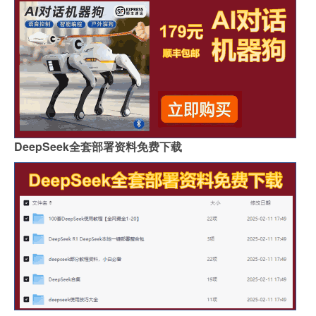
DeepSeek全套部署资料免费下载