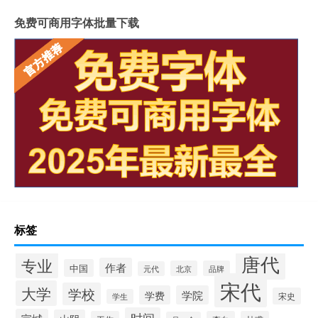
免费可商用字体批量下载
标签
唐代
专业
作者
中国
北京
品牌
元代
宋代
大学
学校
学费
学院
宋史
学生