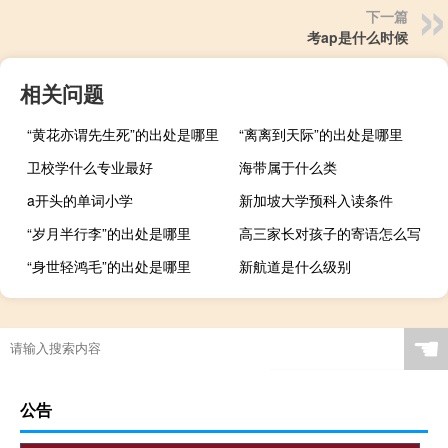
下一篇
考ap是什么时候
相关问题
“黄花亦谓先生死”的出处是哪里
“离离到天际”的出处是哪里
卫校学什么专业最好
海带属于什么类
a开头的单词小学
新加坡大学预科入读条件
“岁月半行李”的出处是哪里
高三家长对孩子的寄语怎么写
“身世轻鸿毛”的出处是哪里
新航道是什么级别
☚
公告