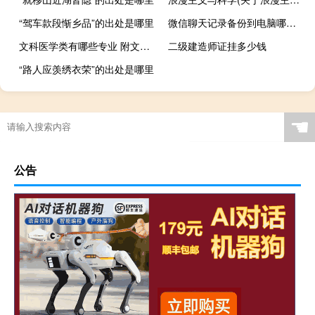
“驾车款段惭乡品”的出处是哪里
微信聊天记录备份到电脑哪个文件夹
文科医学类有哪些专业 附文科能报的医学专业
二级建造师证挂多少钱
“路人应羡绣衣荣”的出处是哪里
☚
公告