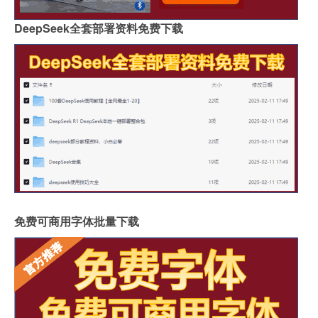
DeepSeek全套部署资料免费下载
免费可商用字体批量下载