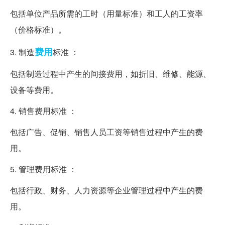
包括单位产品所需的工时（用量标准）和工人的工资率
（价格标准）。
费用
3. 制造
标准 ：
包括制造过程中产生的间接费用，如折旧、维修、能源、
设备等费用。
4. 销售费用标准 ：
包括广告、促销、销售人员工资等销售过程中产生的费
用。
5. 管理费用标准 ：
包括行政、财务、人力资源等企业管理过程中产生的费
用。