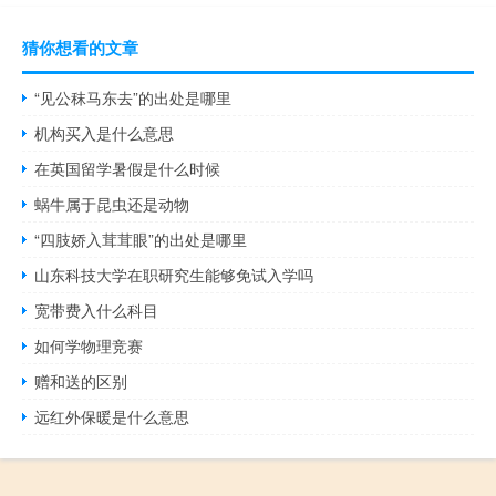
猜你想看的文章
“见公秣马东去”的出处是哪里
机构买入是什么意思
在英国留学暑假是什么时候
蜗牛属于昆虫还是动物
“四肢娇入茸茸眼”的出处是哪里
山东科技大学在职研究生能够免试入学吗
宽带费入什么科目
如何学物理竞赛
赠和送的区别
远红外保暖是什么意思