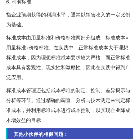
6. 利润标准 ：
指企业预期获得的利润水平，通常以销售收入的一定比例
为基础。
标准成本由用量标准和价格标准两部分组成，标准成本=
用量标准×价格标准。在实践中，正常标准成本大于理想
标准成本，因为理想标准成本要求较为严格，而正常标准
成本具有客观性、现实性和激励性，因此在实践中得到广
泛应用。
标准成本管理还包括成本标准的制定、控制、差异揭示与
分析等环节。通过精确的调查、分析与技术测定来制定标
准成本，并利用标准成本进行成本控制，以实现企业降成
本增效益的目标
其他小伙伴的相似问题：