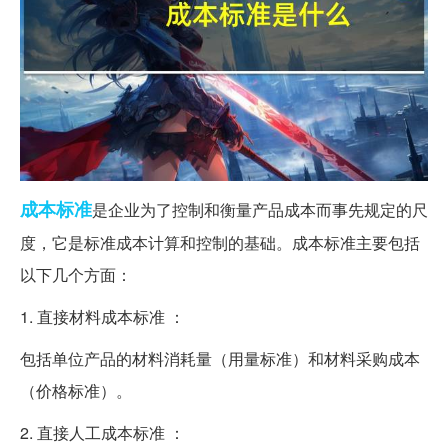
成本
标准
是企业为了控制和衡量产品成本而事先规定的尺
度，它是标准成本计算和控制的基础。成本标准主要包括
以下几个方面：
1. 直接材料成本标准 ：
包括单位产品的材料消耗量（用量标准）和材料采购成本
（价格标准）。
2. 直接人工成本标准 ：