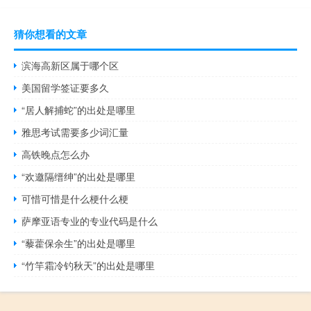
猜你想看的文章
滨海高新区属于哪个区
美国留学签证要多久
“居人解捕蛇”的出处是哪里
雅思考试需要多少词汇量
高铁晚点怎么办
“欢邀隔缙绅”的出处是哪里
可惜可惜是什么梗什么梗
萨摩亚语专业的专业代码是什么
“藜藿保余生”的出处是哪里
“竹竿霜冷钓秋天”的出处是哪里