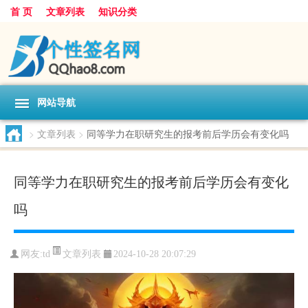
首 页
文章列表
知识分类
网站导航
>
文章列表
>
同等学力在职研究生的报考前后学历会有变化吗
同等学力在职研究生的报考前后学历会有变化
吗
文章列表
网友:
td
2024-10-28 20:07:29