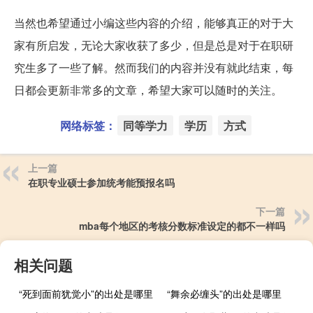
当然也希望通过小编这些内容的介绍，能够真正的对于大
家有所启发，无论大家收获了多少，但是总是对于在职研
究生多了一些了解。然而我们的内容并没有就此结束，每
日都会更新非常多的文章，希望大家可以随时的关注。
网络标签：
同等学力
学历
方式
上一篇
在职专业硕士参加统考能预报名吗
下一篇
mba每个地区的考核分数标准设定的都不一样吗
相关问题
“死到面前犹觉小”的出处是哪里
“舞余必缠头”的出处是哪里