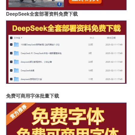
DeepSeek全套部署资料免费下载
免费可商用字体批量下载