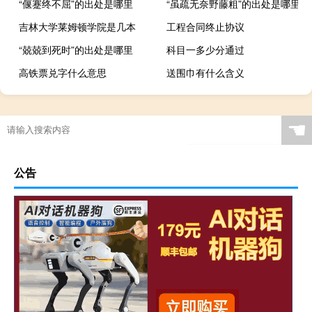
“偃蹇终不屈”的出处是哪里
“虽疏无奈野藤粗”的出处是哪里
吉林大学莱姆顿学院是几本
工程合同终止协议
“兢兢到死时”的出处是哪里
科目一多少分通过
高铁票兑字什么意思
送围巾有什么含义
☚
公告