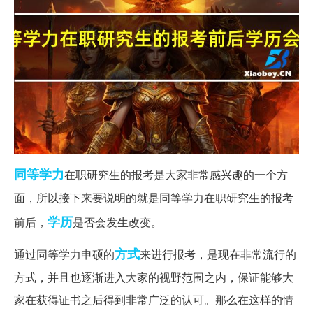
同等学力
在职研究生的报考是大家非常感兴趣的一个方
面，所以接下来要说明的就是同等学力在职研究生的报考
学历
前后，
是否会发生改变。
方式
通过同等学力申硕的
来进行报考，是现在非常流行的
方式，并且也逐渐进入大家的视野范围之内，保证能够大
家在获得证书之后得到非常广泛的认可。那么在这样的情