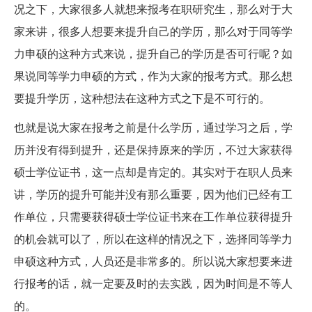
况之下，大家很多人就想来报考在职研究生，那么对于大
家来讲，很多人想要来提升自己的学历，那么对于同等学
力申硕的这种方式来说，提升自己的学历是否可行呢？如
果说同等学力申硕的方式，作为大家的报考方式。那么想
要提升学历，这种想法在这种方式之下是不可行的。
也就是说大家在报考之前是什么学历，通过学习之后，学
历并没有得到提升，还是保持原来的学历，不过大家获得
硕士学位证书，这一点却是肯定的。其实对于在职人员来
讲，学历的提升可能并没有那么重要，因为他们已经有工
作单位，只需要获得硕士学位证书来在工作单位获得提升
的机会就可以了，所以在这样的情况之下，选择同等学力
申硕这种方式，人员还是非常多的。所以说大家想要来进
行报考的话，就一定要及时的去实践，因为时间是不等人
的。