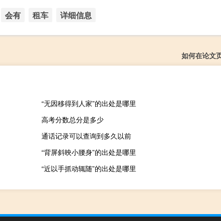
会有
租车
详细信息
如何在论文
“无因移得到人家”的出处是哪里
高考分数总分是多少
通话记录可以查询到多久以前
“背屏斜映小腰身”的出处是哪里
“近以手抓动辄随”的出处是哪里