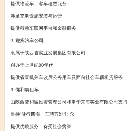
提供物流车、客车租赁服务
涉足充电设施安装与运营
提供移动车联网平台和金融服务
2. 迎宾汽车公司
隶属于陕西省实业发展集团有限公司
创办于上世纪80年代
提供省直机关车改后公务用车及面向社会车辆租赁服务
3. 健和骋租车
由陕西健和诚投资管理公司和申华东海实业有限公司支持
秉持“健行四海、车骋五洲”理念
提供优质服务，备受社会赞誉