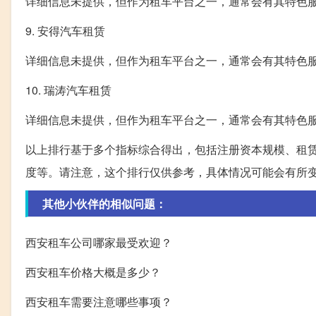
详细信息未提供，但作为租车平台之一，通常会有其特色
9. 安得汽车租赁
详细信息未提供，但作为租车平台之一，通常会有其特色
10. 瑞涛汽车租赁
详细信息未提供，但作为租车平台之一，通常会有其特色
以上排行基于多个指标综合得出，包括注册资本规模、租赁
度等。请注意，这个排行仅供参考，具体情况可能会有所
其他小伙伴的相似问题：
西安租车公司哪家最受欢迎？
西安租车价格大概是多少？
西安租车需要注意哪些事项？