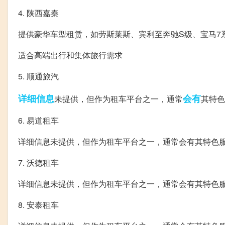
4. 陕西嘉秦
提供豪华车型租赁，如劳斯莱斯、宾利至奔驰S级、宝马7
适合高端出行和集体旅行需求
5. 顺通旅汽
详细信息
会有
未提供，但作为租车平台之一，通常
其特色
6. 易道租车
详细信息未提供，但作为租车平台之一，通常会有其特色
7. 沃德租车
详细信息未提供，但作为租车平台之一，通常会有其特色
8. 安泰租车