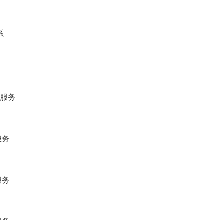
系
服务
服务
服务