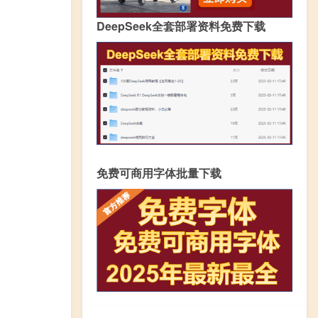
DeepSeek全套部署资料免费下载
免费可商用字体批量下载