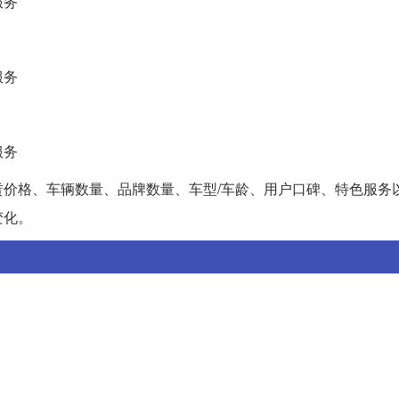
服务
服务
服务
价格、车辆数量、品牌数量、车型/车龄、用户口碑、特色服务
变化。