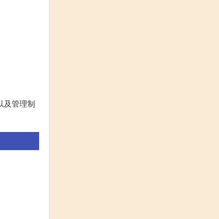
以及管理制