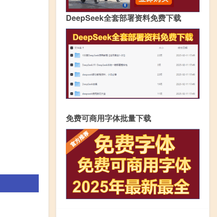
DeepSeek全套部署资料免费下载
免费可商用字体批量下载