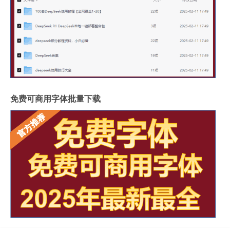
免费可商用字体批量下载