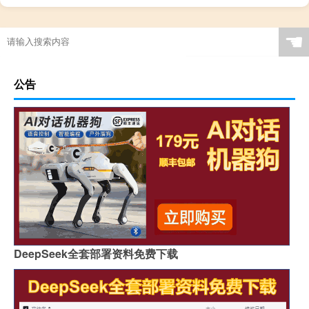
☚
公告
DeepSeek全套部署资料免费下载