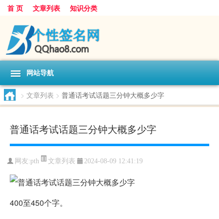
首 页
文章列表
知识分类
网站导航
>
文章列表
>
普通话考试话题三分钟大概多少字
普通话考试话题三分钟大概多少字
文章列表
网友:
pth
2024-08-09 12:41:19
400至450个字。