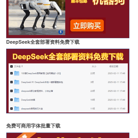
DeepSeek全套部署资料免费下载
免费可商用字体批量下载