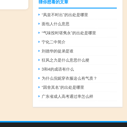
猜你想看的文章
“凤皇不时出”的出处是哪里
面包人什么意思
“气味投时堪隽永”的出处是哪里
宁化二中简介
刘德华的徒弟是谁
狂风之力是什么意思什么梗
3和4的成语有什么
为什么倪妮穿衣服这么有气质？
“因舍其名”的出处是哪里
广东省成人高考通过率怎么样