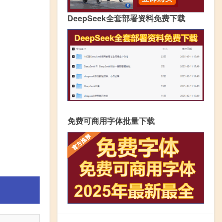
DeepSeek全套部署资料免费下载
免费可商用字体批量下载