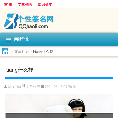
首 页
文章列表
知识分类
网站导航
>
文章列表
>
kiang什么梗
kiang什么梗
文章列表
网友:
kia
2024-08-16 04:30:04