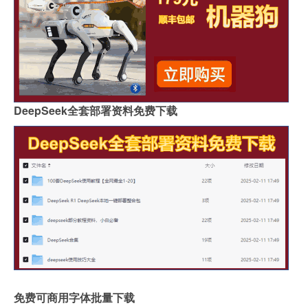
DeepSeek全套部署资料免费下载
免费可商用字体批量下载