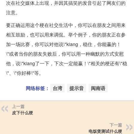
次在社交媒体上出现，并因其搞笑的发音引起了网友们的
注意。
要正确运用这个梗在社交生活中，你可以在朋友之间用来
相互鼓励，也可以用来调侃。举个例子，你的朋友正在参
加一场比赛，你可以对他说\"kiang，稳住，你能赢的！
\"或者当你的朋友失败后，你可以用一种幽默的方式安慰
他，说\"kiang了一下，下次一定能赢！\"相关的梗还有\"稳
\"、\"你好棒\"等。
网络标签：
台湾
提示音
闽南语
上一篇
皮下什么梗
下一篇
电饭煲测试什么梗