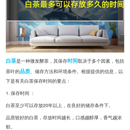
白茶
时间
是一种微发酵茶，其保存
取决于多个因素，包括
品质
茶叶的
、储存方法和环境条件。根据提供的信息，以
下是有关白茶保存时间的要点：
1. 保存时间 ：
白茶至少可以存放20年以上，在良好的储存条件下。
品质较好的白茶，存放时间越长，口感越醇厚，香气越浓
郁。