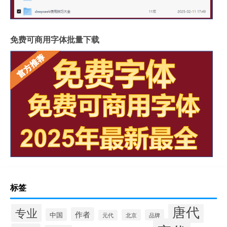
免费可商用字体批量下载
标签
唐代
专业
作者
中国
北京
品牌
元代