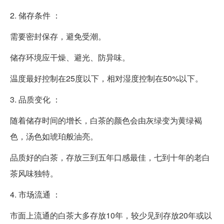
2. 储存条件 ：
需要密封保存，避免受潮。
储存环境应干燥、避光、防异味。
温度最好控制在25度以下，相对湿度控制在50%以下。
3. 品质变化 ：
随着储存时间的增长，白茶的颜色会由灰绿变为黄绿褐
色，汤色如琥珀般油亮。
品质好的白茶，存放三到五年口感最佳，七到十年的老白
茶风味独特。
4. 市场流通 ：
市面上流通的白茶大多存放10年，较少见到存放20年或以