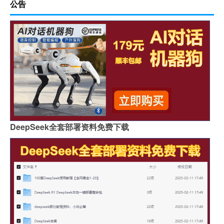
公告
DeepSeek全套部署资料免费下载