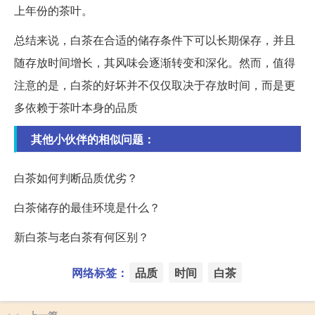
上年份的茶叶。
总结来说，白茶在合适的储存条件下可以长期保存，并且
随存放时间增长，其风味会逐渐转变和深化。然而，值得
注意的是，白茶的好坏并不仅仅取决于存放时间，而是更
多依赖于茶叶本身的品质
其他小伙伴的相似问题：
白茶如何判断品质优劣？
白茶储存的最佳环境是什么？
新白茶与老白茶有何区别？
网络标签：
品质
时间
白茶