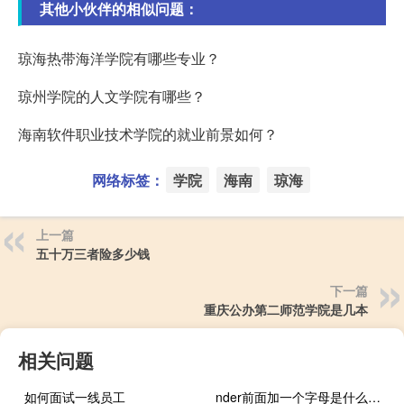
其他小伙伴的相似问题：
琼海热带海洋学院有哪些专业？
琼州学院的人文学院有哪些？
海南软件职业技术学院的就业前景如何？
网络标签：
学院
海南
琼海
上一篇
五十万三者险多少钱
下一篇
重庆公办第二师范学院是几本
相关问题
如何面试一线员工
nder前面加一个字母是什么单词