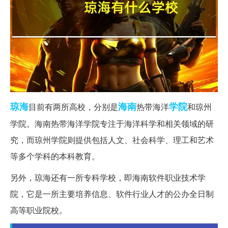
琼海
海南
学院
目前有两所高校，分别是
热带海洋
和琼州
学院。海南热带海洋学院专注于海洋科学和相关领域的研
究，而琼州学院则提供包括人文、社会科学、理工和艺术
等多个学科的本科教育。
另外，琼海还有一所专科学校，即海南软件职业技术学
院，它是一所主要培养信息、软件行业人才的公办全日制
高等职业院校。