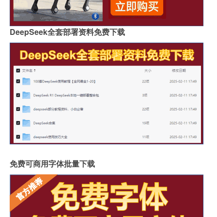
DeepSeek全套部署资料免费下载
免费可商用字体批量下载