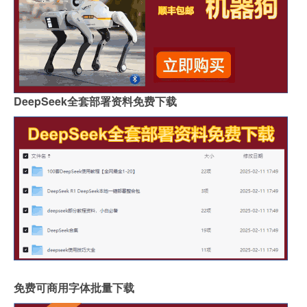
DeepSeek全套部署资料免费下载
免费可商用字体批量下载