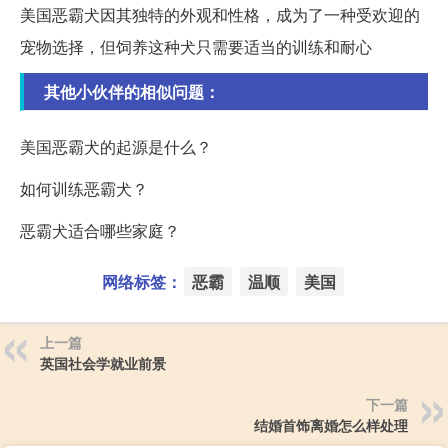
美国恶霸犬因其独特的外观和性格，成为了一种受欢迎的
宠物选择，但饲养这种犬只需要适当的训练和耐心
其他小伙伴的相似问题：
美国恶霸犬的起源是什么？
如何训练恶霸犬？
恶霸犬适合哪些家庭？
网络标签：
恶霸
温顺
美国
上一篇
英国社会学就业前景
下一篇
结婚首饰离婚怎么样处理