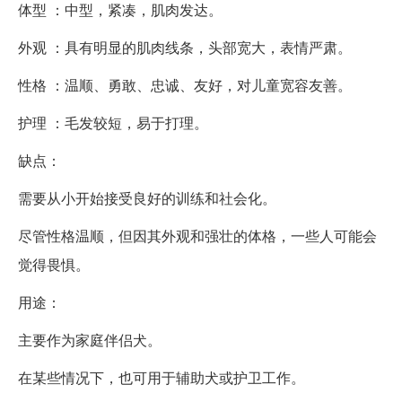
体型 ：中型，紧凑，肌肉发达。
外观 ：具有明显的肌肉线条，头部宽大，表情严肃。
性格 ：温顺、勇敢、忠诚、友好，对儿童宽容友善。
护理 ：毛发较短，易于打理。
缺点：
需要从小开始接受良好的训练和社会化。
尽管性格温顺，但因其外观和强壮的体格，一些人可能会
觉得畏惧。
用途：
主要作为家庭伴侣犬。
在某些情况下，也可用于辅助犬或护卫工作。