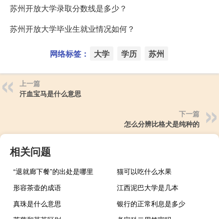
苏州开放大学录取分数线是多少？
苏州开放大学毕业生就业情况如何？
网络标签：
大学
学历
苏州
上一篇
汗血宝马是什么意思
下一篇
怎么分辨比格犬是纯种的
相关问题
“退就廊下餐”的出处是哪里
猫可以吃什么水果
形容茶壶的成语
江西泥巴大学是几本
真珠是什么意思
银行的正常利息是多少