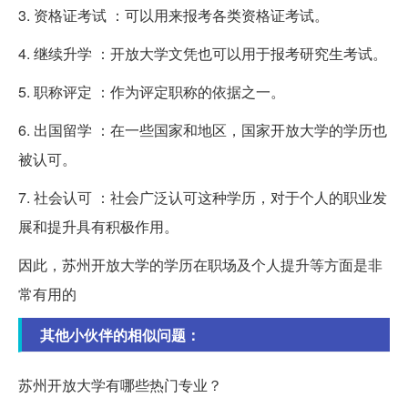
3. 资格证考试 ：可以用来报考各类资格证考试。
4. 继续升学 ：开放大学文凭也可以用于报考研究生考试。
5. 职称评定 ：作为评定职称的依据之一。
6. 出国留学 ：在一些国家和地区，国家开放大学的学历也
被认可。
7. 社会认可 ：社会广泛认可这种学历，对于个人的职业发
展和提升具有积极作用。
因此，苏州开放大学的学历在职场及个人提升等方面是非
常有用的
其他小伙伴的相似问题：
苏州开放大学有哪些热门专业？