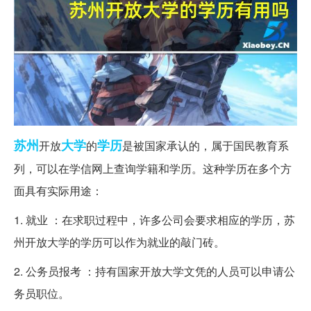
苏州
大学
学历
开放
的
是被国家承认的，属于国民教育系
列，可以在学信网上查询学籍和学历。这种学历在多个方
面具有实际用途：
1. 就业 ：在求职过程中，许多公司会要求相应的学历，苏
州开放大学的学历可以作为就业的敲门砖。
2. 公务员报考 ：持有国家开放大学文凭的人员可以申请公
务员职位。