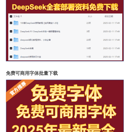
免费可商用字体批量下载