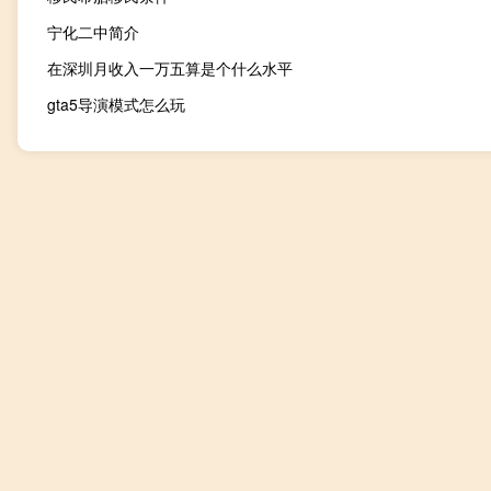
宁化二中简介
在深圳月收入一万五算是个什么水平
gta5导演模式怎么玩