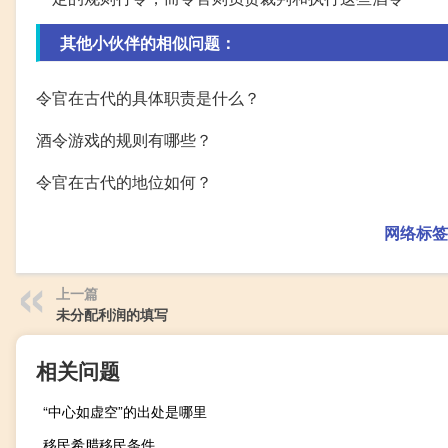
其他小伙伴的相似问题：
令官在古代的具体职责是什么？
酒令游戏的规则有哪些？
令官在古代的地位如何？
网络标签
上一篇
未分配利润的填写
相关问题
“中心如虚空”的出处是哪里
移民希腊移民条件