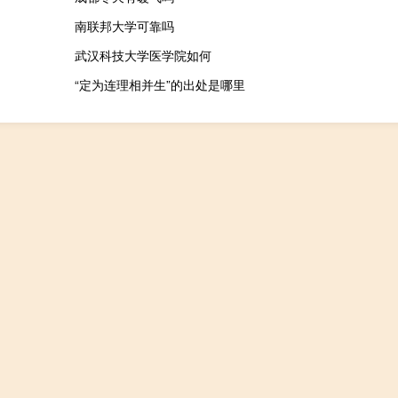
南联邦大学可靠吗
武汉科技大学医学院如何
“定为连理相并生”的出处是哪里