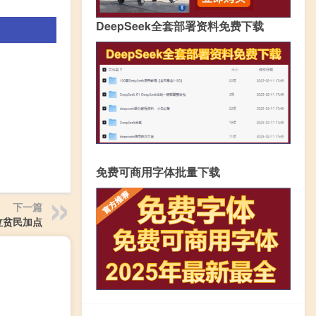
DeepSeek全套部署资料免费下载
免费可商用字体批量下载
下一篇
鬼泣贫民加点