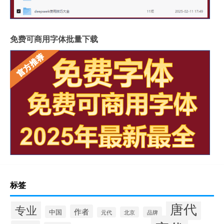
免费可商用字体批量下载
标签
唐代
专业
作者
中国
北京
品牌
元代