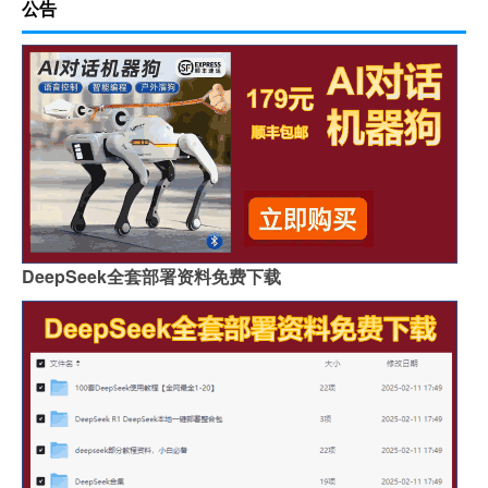
公告
DeepSeek全套部署资料免费下载