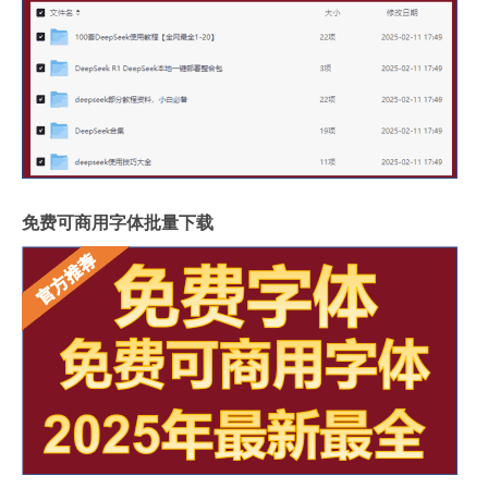
免费可商用字体批量下载