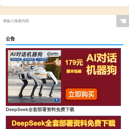
☚
公告
DeepSeek全套部署资料免费下载