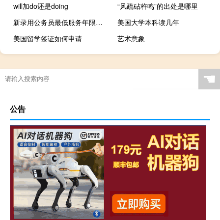
will加do还是doing
“风疏砧杵鸣”的出处是哪里
新录用公务员最低服务年限规定
美国大学本科读几年
美国留学签证如何申请
艺术意象
☚
公告