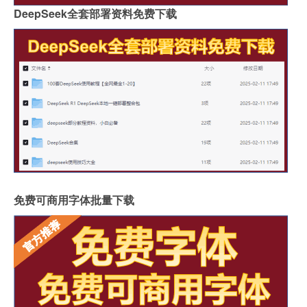
DeepSeek全套部署资料免费下载
免费可商用字体批量下载