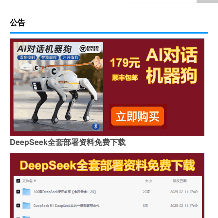
公告
DeepSeek全套部署资料免费下载