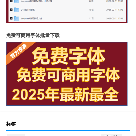
免费可商用字体批量下载
标签