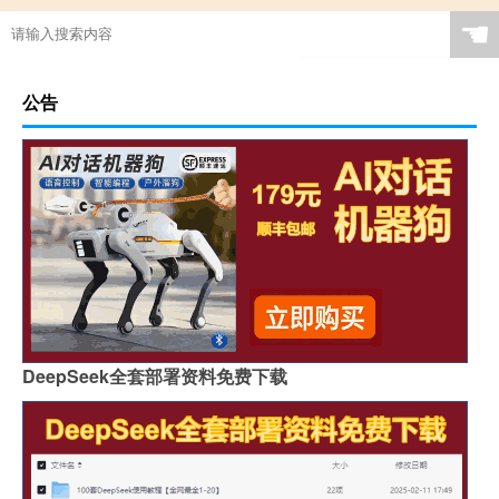
☚
公告
DeepSeek全套部署资料免费下载