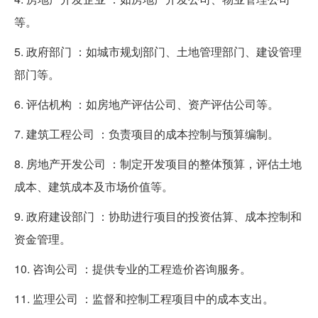
等。
5. 政府部门 ：如城市规划部门、土地管理部门、建设管理
部门等。
6. 评估机构 ：如房地产评估公司、资产评估公司等。
7. 建筑工程公司 ：负责项目的成本控制与预算编制。
8. 房地产开发公司 ：制定开发项目的整体预算，评估土地
成本、建筑成本及市场价值等。
9. 政府建设部门 ：协助进行项目的投资估算、成本控制和
资金管理。
10. 咨询公司 ：提供专业的工程造价咨询服务。
11. 监理公司 ：监督和控制工程项目中的成本支出。