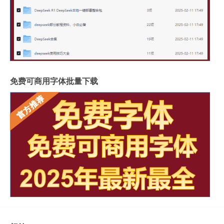
免费可商用字体批量下载