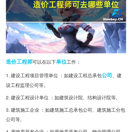
造价工程师
单位
可以在以下
工作：
公司
1. 建设工程项目管理单位 ：如建设工程总承包
、建
设工程监理公司等。
2. 建设工程设计单位 ：如建筑设计院、结构设计院等。
3. 建筑施工企业 ：如建筑施工总承包公司、建筑施工分包
公司等。
4. 房地产开发企业 ：如房地产开发公司、物业管理公司