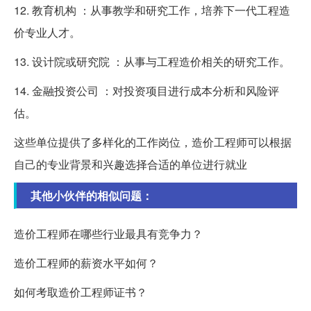
12. 教育机构 ：从事教学和研究工作，培养下一代工程造
价专业人才。
13. 设计院或研究院 ：从事与工程造价相关的研究工作。
14. 金融投资公司 ：对投资项目进行成本分析和风险评
估。
这些单位提供了多样化的工作岗位，造价工程师可以根据
自己的专业背景和兴趣选择合适的单位进行就业
其他小伙伴的相似问题：
造价工程师在哪些行业最具有竞争力？
造价工程师的薪资水平如何？
如何考取造价工程师证书？