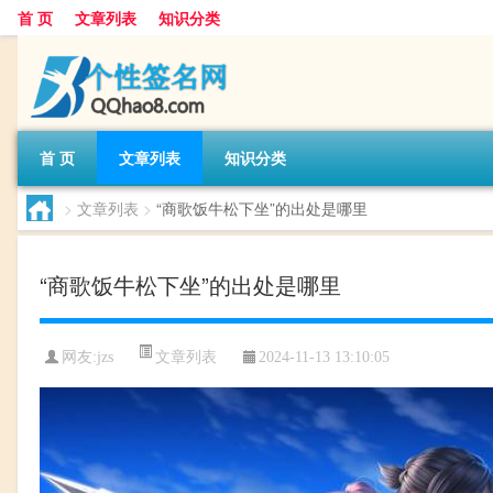
首 页
文章列表
知识分类
首 页
文章列表
知识分类
>
文章列表
>
“商歌饭牛松下坐”的出处是哪里
“商歌饭牛松下坐”的出处是哪里
文章列表
网友:
jzs
2024-11-13 13:10:05