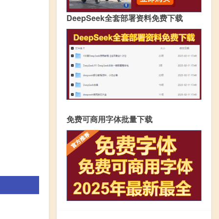
DeepSeek全套部署资料免费下载
免费可商用字体批量下载